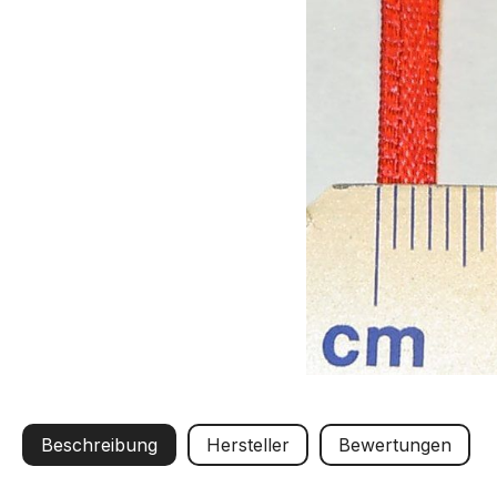
Beschreibung
Hersteller
Bewertungen