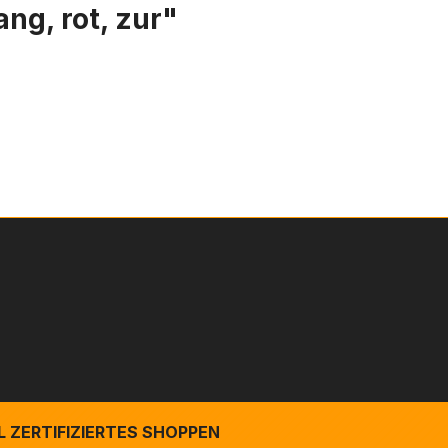
ng, rot, zur"
 ZERTIFIZIERTES SHOPPEN