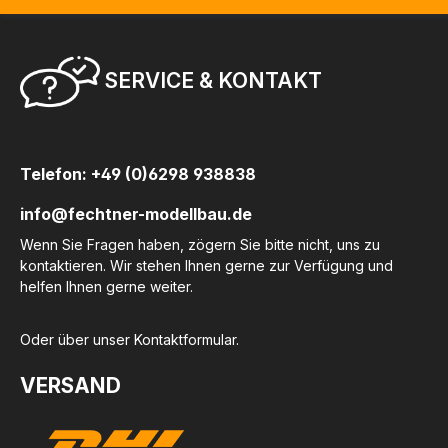
SERVICE & KONTAKT
Telefon: +49 (0)6298 938838
info@fechtner-modellbau.de
Wenn Sie Fragen haben, zögern Sie bitte nicht, uns zu
kontaktieren. Wir stehen Ihnen gerne zur Verfügung und
helfen Ihnen gerne weiter.
Oder über unser
Kontaktformular
.
VERSAND