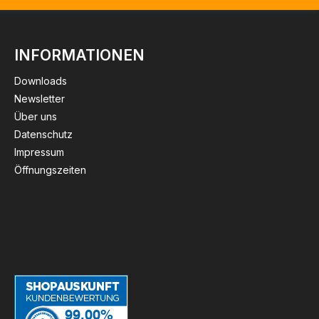
INFORMATIONEN
Downloads
Newsletter
Über uns
Datenschutz
Impressum
Öffnungszeiten