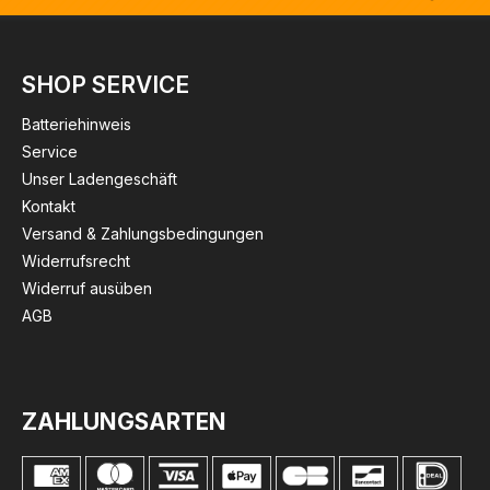
SHOP SERVICE
Batteriehinweis
Service
Unser Ladengeschäft
Kontakt
Versand & Zahlungsbedingungen
Widerrufsrecht
Widerruf ausüben
AGB
ZAHLUNGSARTEN