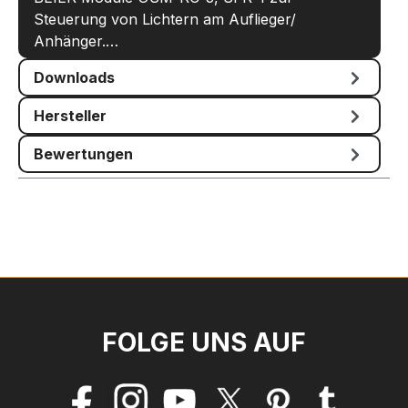
Steuerung von Lichtern am Auflieger/
Anhänger.…
Mehr
Downloads
Hersteller
Bewertungen
FOLGE UNS AUF