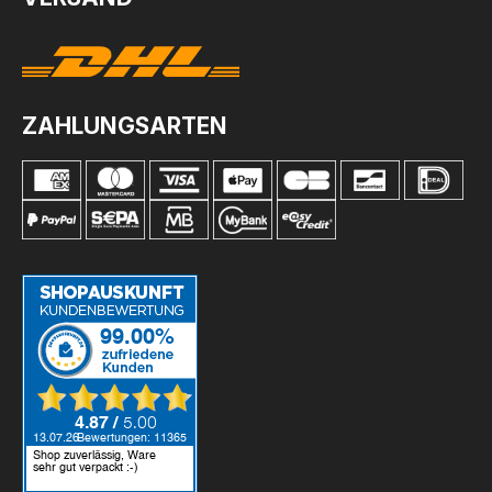
ZAHLUNGSARTEN