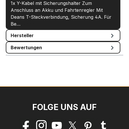
1x Y-Kabel mit Sicherungshalter Zum
Anschluss an Akku und Fahrtenregler Mit
Deans T-Steckverbindung, Sicherung 4A. Für
Be…
Mehr
Hersteller
Bewertungen
FOLGE UNS AUF