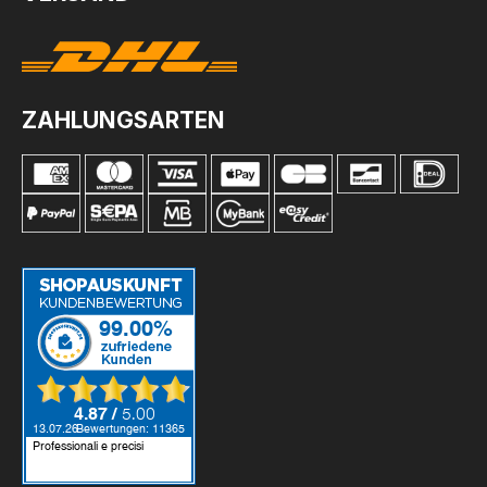
ZAHLUNGSARTEN