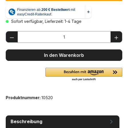
Sofort verfügbar, Lieferzeit: 1-4 Tage
Produkt Anzahl: Gib den gewünschten We
In den Warenkorb
Produktnummer:
10520
Beschreibung