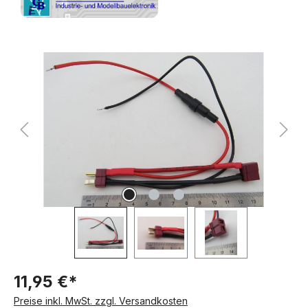
Bildergalerie überspringen
11,95 €*
Preise inkl. MwSt. zzgl. Versandkosten