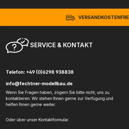
VERSANDKOSTENFREI
SERVICE & KONTAKT
Telefon: +49 (0)6298 938838
info@fechtner-modellbau.de
Wenn Sie Fragen haben, zögern Sie bitte nicht, uns zu
kontaktieren. Wir stehen Ihnen gerne zur Verfügung und
helfen Ihnen gerne weiter.
Oder über unser
Kontaktformular
.