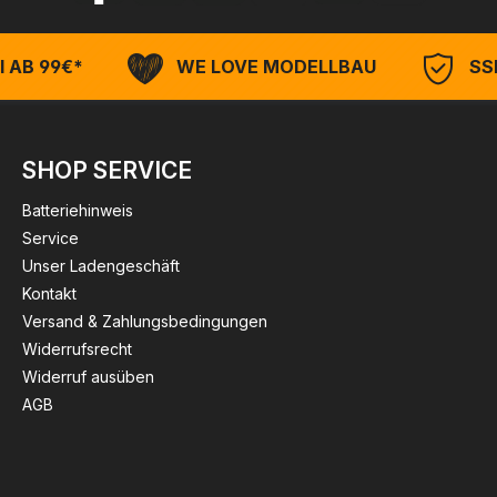
 AB 99€*
WE LOVE MODELLBAU
SSL
SHOP SERVICE
Batteriehinweis
Service
Unser Ladengeschäft
Kontakt
Versand & Zahlungsbedingungen
Widerrufsrecht
Widerruf ausüben
AGB