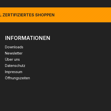
 ZERTIFIZIERTES SHOPPEN
INFORMATIONEN
Downloads
Newsletter
Über uns
Datenschutz
Impressum
Öffnungszeiten