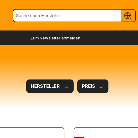
Zum Newsletter anmelden
HERSTELLER
PREIS