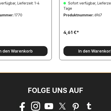
erfügbar, Lieferzeit: 1-4
Sofort verfügbar, Lieferzei
Tage
nummer:
1770
Produktnummer:
6967
4,61 €*
In den Warenkorb
In den Warenkor
FOLGE UNS AUF