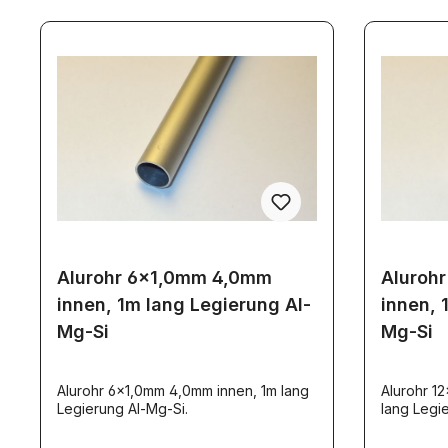
Alurohr 6x1,0mm 4,0mm
Aluroh
innen, 1m lang Legierung Al-
innen, 
Mg-Si
Mg-Si
Alurohr 6x1,0mm 4,0mm innen, 1m lang
Alurohr 1
Legierung Al-Mg-Si.
lang L