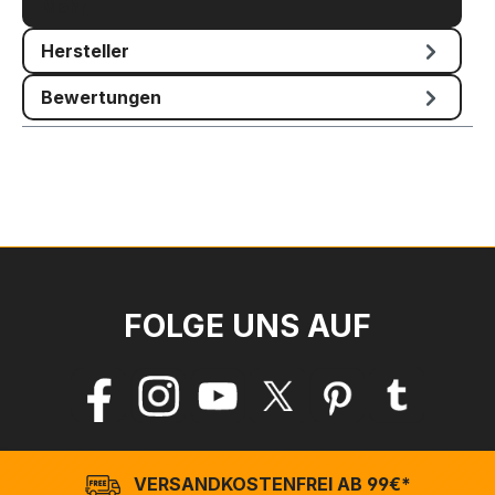
Mehr
Hersteller
Bewertungen
FOLGE UNS AUF
VERSANDKOSTENFREI AB 99€*