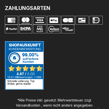
ZAHLUNGSARTEN
*Alle Preise inkl. gesetzl. Mehrwertsteuer zzgl.
Versandkosten
, wenn nicht anders angegeben.