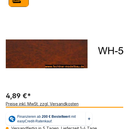
Bildergalerie überspringen
4,89 €*
Preise inkl. MwSt. zzgl. Versandkosten
Versandfertig in 5 Tagen, Lieferzeit 1-4 Tage