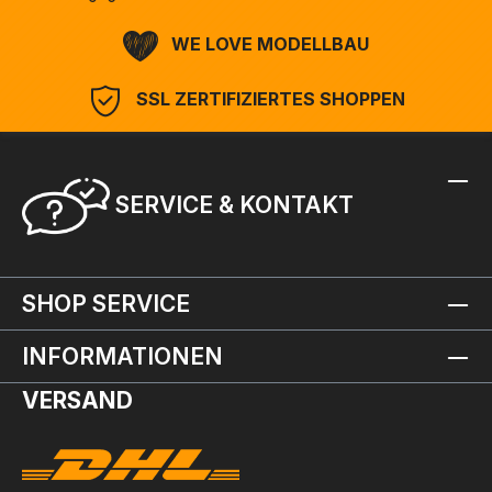
WE LOVE MODELLBAU
SSL ZERTIFIZIERTES SHOPPEN
SERVICE & KONTAKT
SHOP SERVICE
INFORMATIONEN
VERSAND