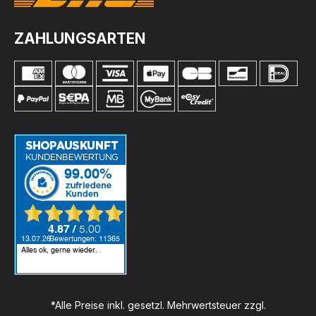
ZAHLUNGSARTEN
*Alle Preise inkl. gesetzl. Mehrwertsteuer zzgl.