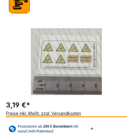
Bildergalerie überspringen
3,19 €*
Preise inkl. MwSt. zzgl. Versandkosten