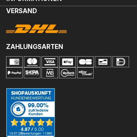
VERSAND
ZAHLUNGSARTEN