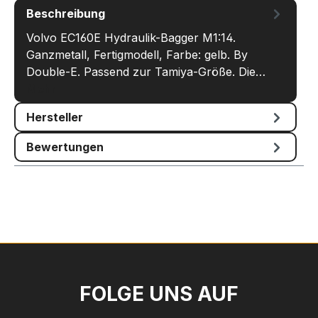
Beschreibung
Volvo EC160E Hydraulik-Bagger M1:14.
Ganzmetall, Fertigmodell, Farbe: gelb. By
Double-E. Passend zur Tamiya-Größe. Die…
Mehr
Hersteller
Bewertungen
FOLGE UNS AUF