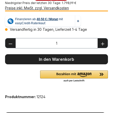
Niedrigster Preis der letzten 30 Tage: 1.798,99 €
Preise inkl. MwSt. zzgl. Versandkosten
Versandfertig in 30 Tagen, Lieferzeit 1-4 Tage
Produkt Anzahl: Gib den gewünschten We
In den Warenkorb
Produktnummer:
12124