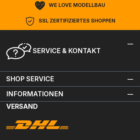
WE LOVE MODELLBAU
SSL ZERTIFIZIERTES SHOPPEN
SERVICE & KONTAKT
SHOP SERVICE
INFORMATIONEN
VERSAND