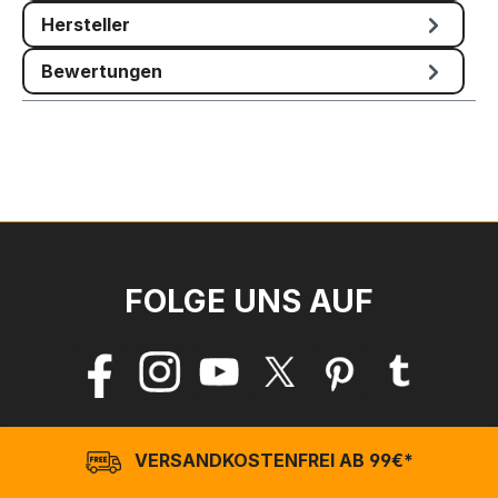
Hersteller
Bewertungen
FOLGE UNS AUF
VERSANDKOSTENFREI AB 99€*