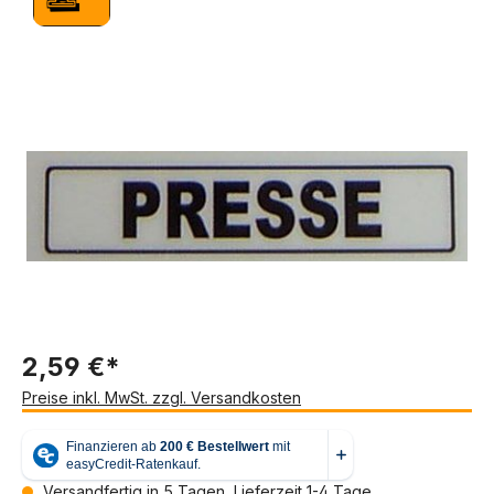
Bildergalerie überspringen
2,59 €*
Preise inkl. MwSt. zzgl. Versandkosten
Versandfertig in 5 Tagen, Lieferzeit 1-4 Tage