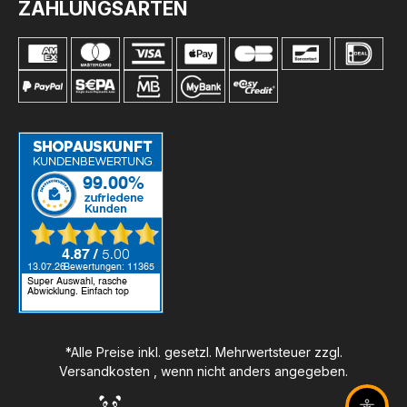
ZAHLUNGSARTEN
*Alle Preise inkl. gesetzl. Mehrwertsteuer zzgl.
Versandkosten
, wenn nicht anders angegeben.