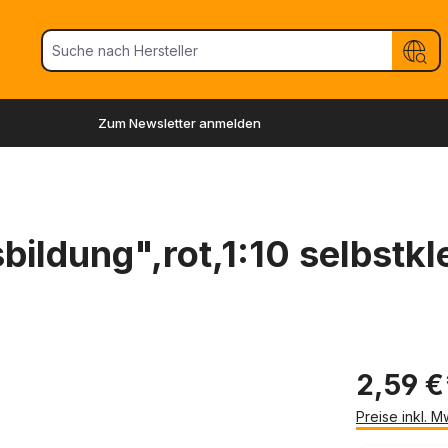
Zum Newsletter anmelden
bildung",rot,1:10 selbstk
2,59 €
Preise inkl. 