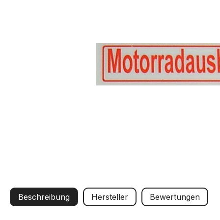
Beschreibung
Hersteller
Bewertungen