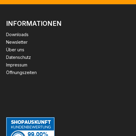
INFORMATIONEN
Downloads
Newsletter
Über uns
Datenschutz
Impressum
Öffnungszeiten