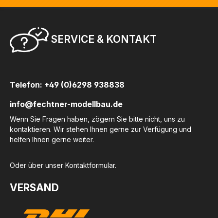
SERVICE & KONTAKT
Telefon: +49 (0)6298 938838
info@fechtner-modellbau.de
Wenn Sie Fragen haben, zögern Sie bitte nicht, uns zu
kontaktieren. Wir stehen Ihnen gerne zur Verfügung und
helfen Ihnen gerne weiter.
Oder über unser
Kontaktformular
.
VERSAND