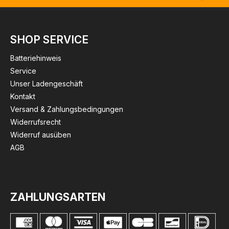
SHOP SERVICE
Batteriehinweis
Service
Unser Ladengeschäft
Kontakt
Versand & Zahlungsbedingungen
Widerrufsrecht
Widerruf ausüben
AGB
ZAHLUNGSARTEN