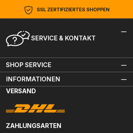
SSL ZERTIFIZIERTES SHOPPEN
SERVICE & KONTAKT
SHOP SERVICE
INFORMATIONEN
VERSAND
ZAHLUNGSARTEN