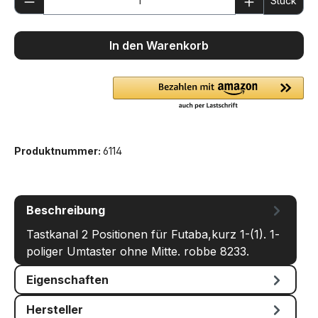
Stück
In den Warenkorb
Produktnummer:
6114
Beschreibung
Tastkanal 2 Positionen für Futaba,kurz 1-(1). 1-
poliger Umtaster ohne Mitte. robbe 8233.
Eigenschaften
Hersteller