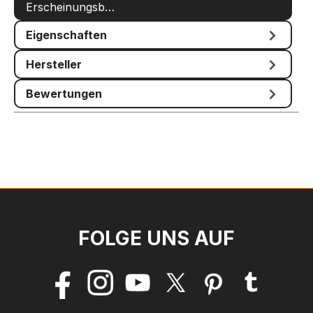
Erscheinungsb…
Mehr
Eigenschaften
Hersteller
Bewertungen
FOLGE UNS AUF