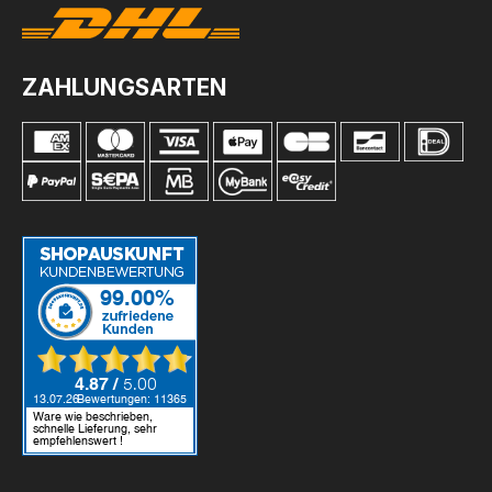
ZAHLUNGSARTEN