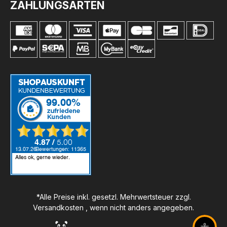
ZAHLUNGSARTEN
*Alle Preise inkl. gesetzl. Mehrwertsteuer zzgl.
Versandkosten
, wenn nicht anders angegeben.