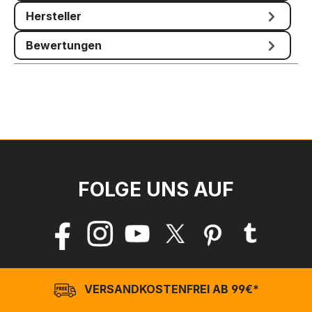
Hersteller
Bewertungen
FOLGE UNS AUF
VERSANDKOSTENFREI AB 99€*