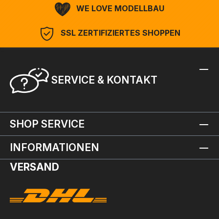
WE LOVE MODELLBAU
SSL ZERTIFIZIERTES SHOPPEN
SERVICE & KONTAKT
SHOP SERVICE
INFORMATIONEN
VERSAND