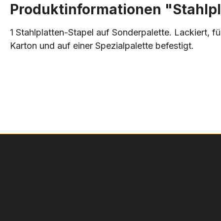
Produktinformationen "Stahlpla
1 Stahlplatten-Stapel auf Sonderpalette. Lackiert
Karton und auf einer Spezialpalette befestigt.