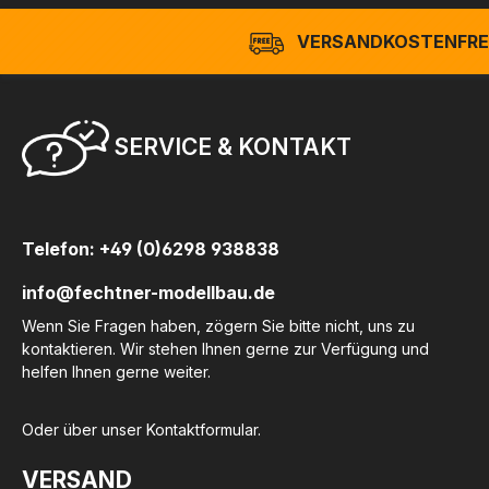
VERSANDKOSTENFREI
SERVICE & KONTAKT
Telefon: +49 (0)6298 938838
info@fechtner-modellbau.de
Wenn Sie Fragen haben, zögern Sie bitte nicht, uns zu
kontaktieren. Wir stehen Ihnen gerne zur Verfügung und
helfen Ihnen gerne weiter.
Oder über unser
Kontaktformular
.
VERSAND