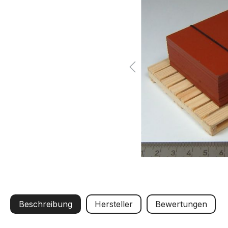
Beschreibung
Hersteller
Bewertungen