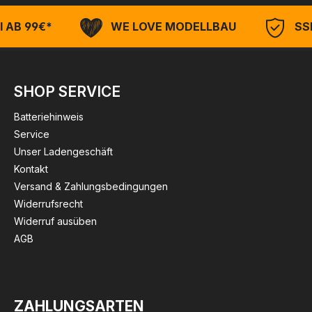
 AB 99€*
WE LOVE MODELLBAU
SSL
SHOP SERVICE
Batteriehinweis
Service
Unser Ladengeschäft
Kontakt
Versand & Zahlungsbedingungen
Widerrufsrecht
Widerruf ausüben
AGB
ZAHLUNGSARTEN