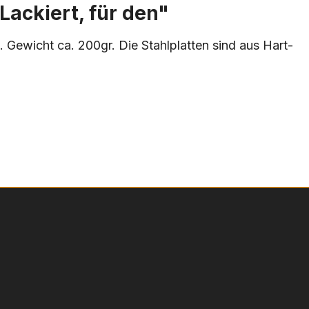
Lackiert, für den"
Gewicht ca. 200gr. Die Stahlplatten sind aus Hart-