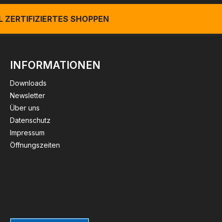
 ZERTIFIZIERTES SHOPPEN
INFORMATIONEN
Downloads
Newsletter
Über uns
Datenschutz
Impressum
Öffnungszeiten