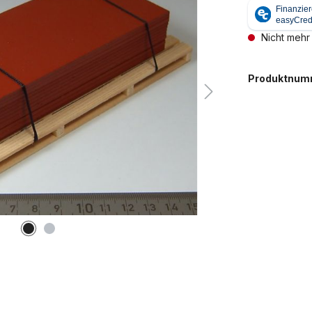
Nicht mehr
Produktnum