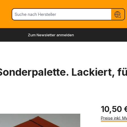
Zum Newsletter anmelden
Sonderpalette. Lackiert, f
10,50 
Preise inkl. 