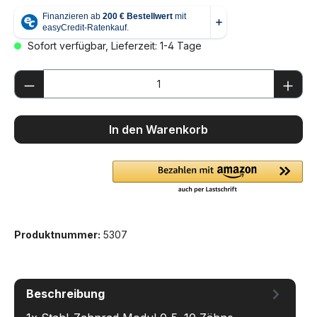
Sofort verfügbar, Lieferzeit: 1-4 Tage
Produkt Anzahl: Gib den gewünschten We
In den Warenkorb
Produktnummer:
5307
Beschreibung