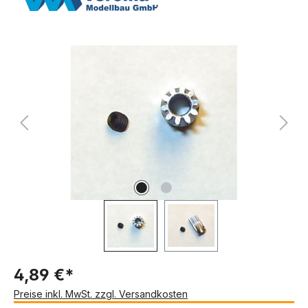
Bildergalerie überspringen
4,89 €*
Preise inkl. MwSt. zzgl. Versandkosten