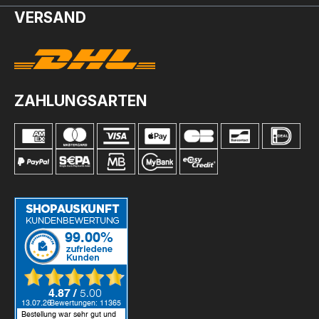
VERSAND
ZAHLUNGSARTEN