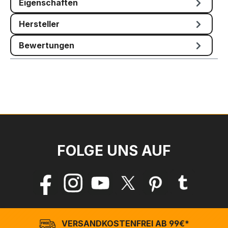
Eigenschaften
Hersteller
Bewertungen
FOLGE UNS AUF
VERSANDKOSTENFREI AB 99€*