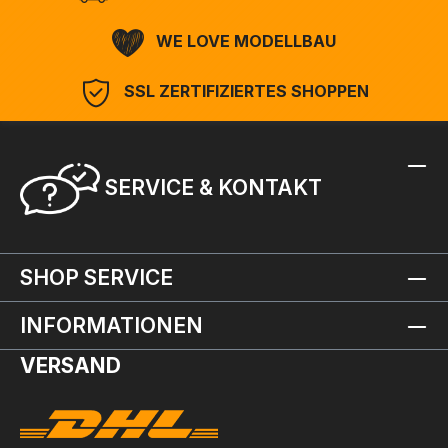
WE LOVE MODELLBAU
SSL ZERTIFIZIERTES SHOPPEN
SERVICE & KONTAKT
SHOP SERVICE
INFORMATIONEN
VERSAND