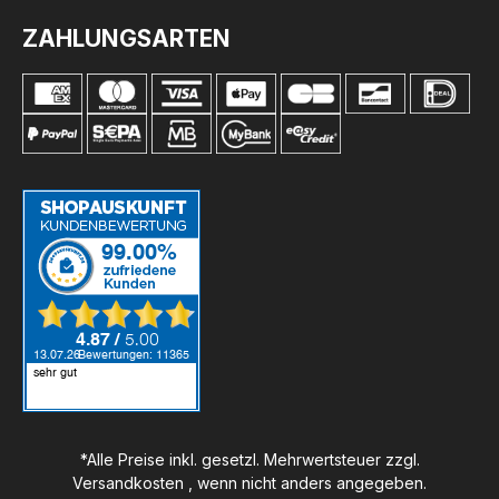
ZAHLUNGSARTEN
*Alle Preise inkl. gesetzl. Mehrwertsteuer zzgl.
Versandkosten
, wenn nicht anders angegeben.