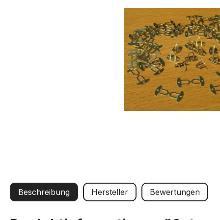
Beschreibung
Hersteller
Bewertungen