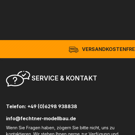
VERSANDKOSTENFREI
SERVICE & KONTAKT
Telefon: +49 (0)6298 938838
info@fechtner-modellbau.de
Wenn Sie Fragen haben, zögern Sie bitte nicht, uns zu
kontaktieren. Wir stehen Ihnen gerne zur Verfügung und