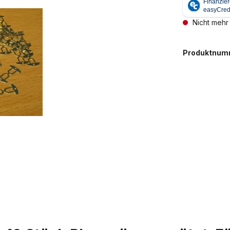
Nicht mehr
Produktnum