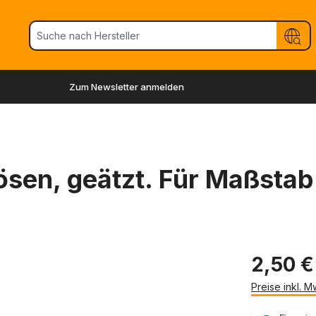
Zum Newsletter anmelden
sen, geätzt. Für Maßstab 
2,50 €
Preise inkl. 