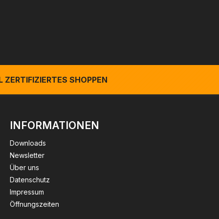
 ZERTIFIZIERTES SHOPPEN
INFORMATIONEN
Downloads
Newsletter
Über uns
Datenschutz
Impressum
Öffnungszeiten