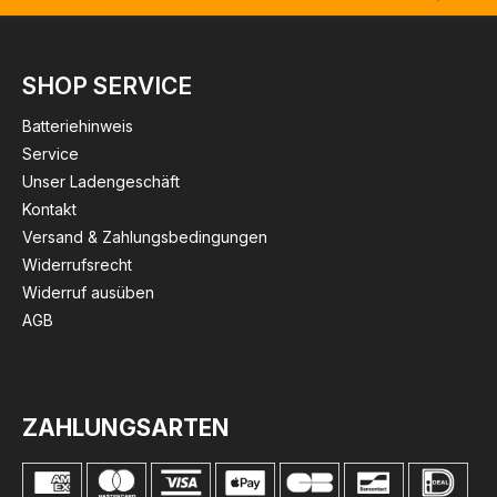
SHOP SERVICE
Batteriehinweis
Service
Unser Ladengeschäft
Kontakt
Versand & Zahlungsbedingungen
Widerrufsrecht
Widerruf ausüben
AGB
ZAHLUNGSARTEN