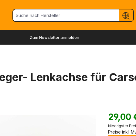
Zum Newsletter anmelden
ieger- Lenkachse für Car
29,00 
Niedrigster Pre
Preise inkl. 