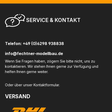
SERVICE & KONTAKT
Telefon: +49 (0)6298 938838
info@fechtner-modellbau.de
Wenn Sie Fragen haben, zögern Sie bitte nicht, uns zu
kontaktieren. Wir stehen Ihnen gerne zur Verfügung und
helfen Ihnen gerne weiter.
Oder über unser
Kontaktformular
.
VERSAND