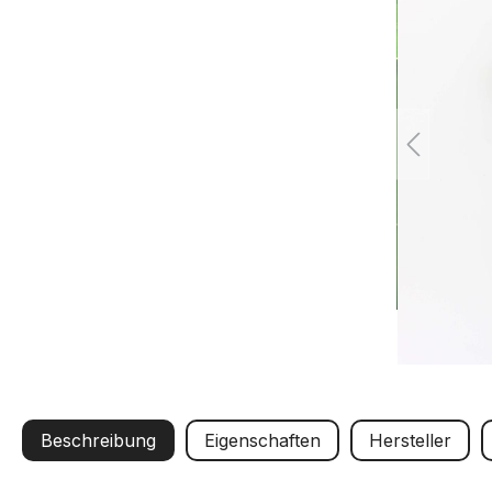
Beschreibung
Eigenschaften
Hersteller