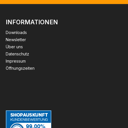
INFORMATIONEN
Downloads
Newsletter
Über uns
Datenschutz
Impressum
Öffnungszeiten