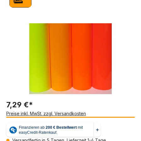
Bildergalerie überspringen
7,29 €*
Preise inkl. MwSt. zzgl. Versandkosten
Versandfertig in 5 Tagen, Lieferzeit 1-4 Tage