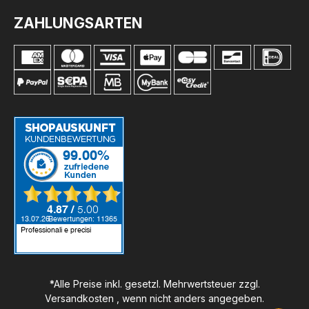
ZAHLUNGSARTEN
*Alle Preise inkl. gesetzl. Mehrwertsteuer zzgl.
Versandkosten
, wenn nicht anders angegeben.