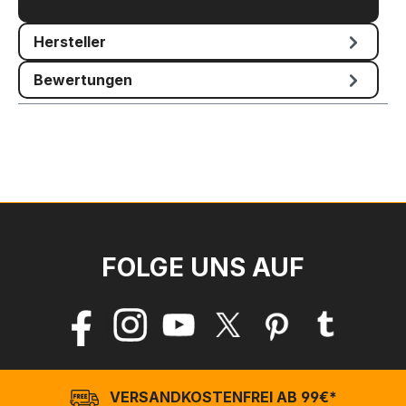
Mehr
Hersteller
Bewertungen
FOLGE UNS AUF
VERSANDKOSTENFREI AB 99€*