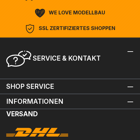
WE LOVE MODELLBAU
SSL ZERTIFIZIERTES SHOPPEN
SERVICE & KONTAKT
SHOP SERVICE
INFORMATIONEN
VERSAND