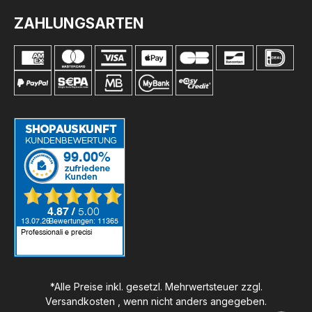
ZAHLUNGSARTEN
*Alle Preise inkl. gesetzl. Mehrwertsteuer zzgl.
Versandkosten
, wenn nicht anders angegeben.