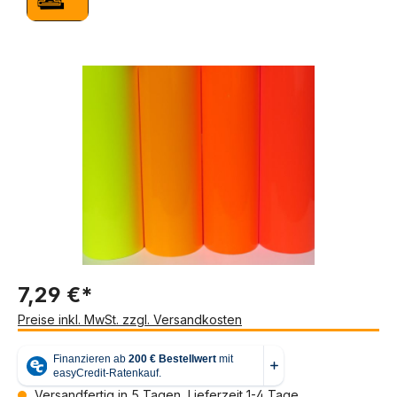
Bildergalerie überspringen
7,29 €*
Preise inkl. MwSt. zzgl. Versandkosten
Versandfertig in 5 Tagen, Lieferzeit 1-4 Tage