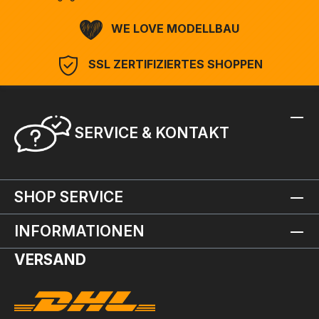
WE LOVE MODELLBAU
SSL ZERTIFIZIERTES SHOPPEN
SERVICE & KONTAKT
SHOP SERVICE
INFORMATIONEN
VERSAND