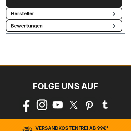
Mehr
Hersteller
Bewertungen
FOLGE UNS AUF
VERSANDKOSTENFREI AB 99€*