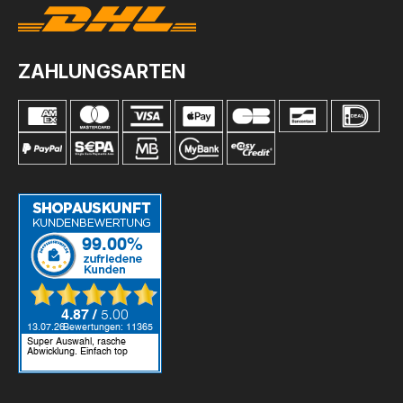
ZAHLUNGSARTEN