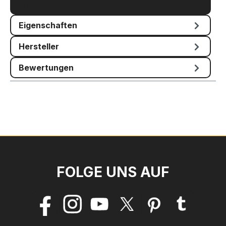
Mehr
Eigenschaften
Hersteller
Bewertungen
FOLGE UNS AUF