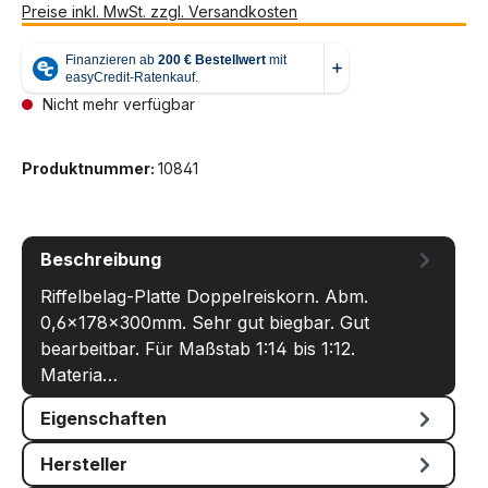
Preise inkl. MwSt. zzgl. Versandkosten
Nicht mehr verfügbar
Produktnummer:
10841
Beschreibung
Riffelbelag-Platte Doppelreiskorn. Abm.
0,6x178x300mm. Sehr gut biegbar. Gut
bearbeitbar. Für Maßstab 1:14 bis 1:12.
Materia…
Mehr
Eigenschaften
Hersteller