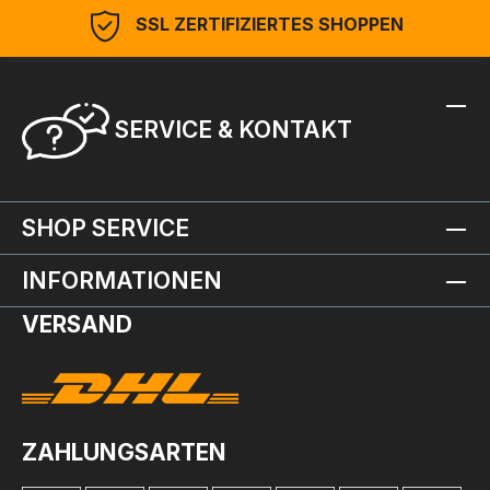
SSL ZERTIFIZIERTES SHOPPEN
SERVICE & KONTAKT
SHOP SERVICE
INFORMATIONEN
VERSAND
ZAHLUNGSARTEN