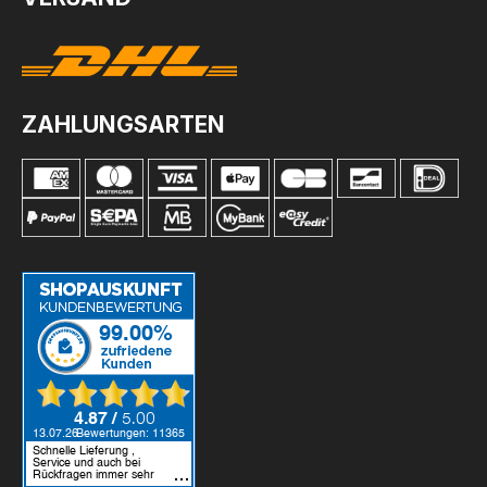
ZAHLUNGSARTEN