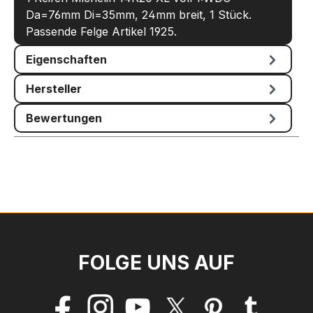
Da=76mm Di=35mm, 24mm breit, 1 Stück.
Passende Felge Artikel 1925.
Eigenschaften
Hersteller
Bewertungen
FOLGE UNS AUF