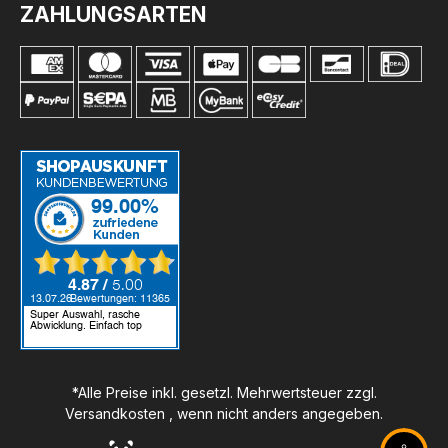
ZAHLUNGSARTEN
*Alle Preise inkl. gesetzl. Mehrwertsteuer zzgl.
Versandkosten
, wenn nicht anders angegeben.