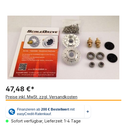
Bildergalerie überspringen
47,48 €*
Preise inkl. MwSt. zzgl. Versandkosten
Sofort verfügbar, Lieferzeit: 1-4 Tage