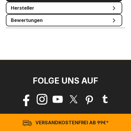
Hersteller
Bewertungen
FOLGE UNS AUF
VERSANDKOSTENFREI AB 99€*