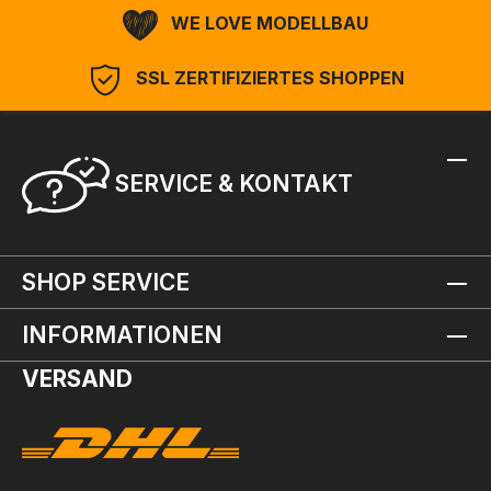
WE LOVE MODELLBAU
SSL ZERTIFIZIERTES SHOPPEN
SERVICE & KONTAKT
SHOP SERVICE
INFORMATIONEN
VERSAND