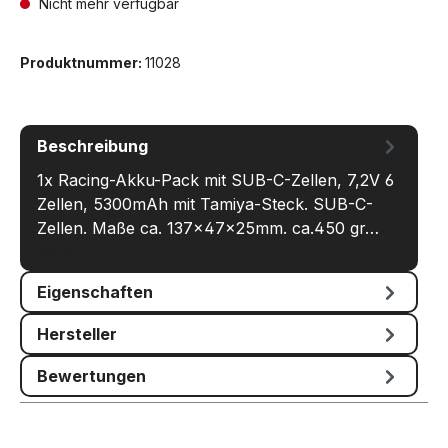
Nicht mehr verfügbar
Produktnummer:
11028
Beschreibung
1x Racing-Akku-Pack mit SUB-C-Zellen, 7,2V 6
Zellen, 5300mAh mit Tamiya-Steck. SUB-C-
Zellen. Maße ca. 137x47x25mm. ca.450 gr…
Mehr
Eigenschaften
Hersteller
Bewertungen