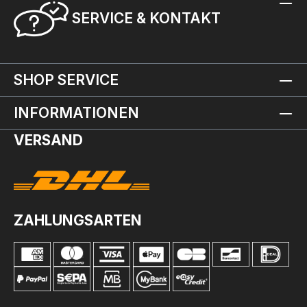
SERVICE & KONTAKT
SHOP SERVICE
INFORMATIONEN
VERSAND
ZAHLUNGSARTEN