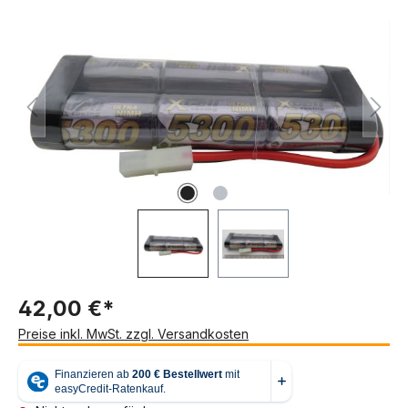
Bildergalerie überspringen
42,00 €*
Preise inkl. MwSt. zzgl. Versandkosten