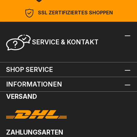
SSL ZERTIFIZIERTES SHOPPEN
SERVICE & KONTAKT
SHOP SERVICE
INFORMATIONEN
VERSAND
ZAHLUNGSARTEN