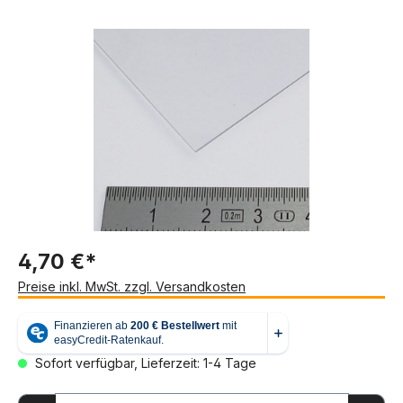
Bildergalerie überspringen
4,70 €*
Preise inkl. MwSt. zzgl. Versandkosten
Sofort verfügbar, Lieferzeit: 1-4 Tage