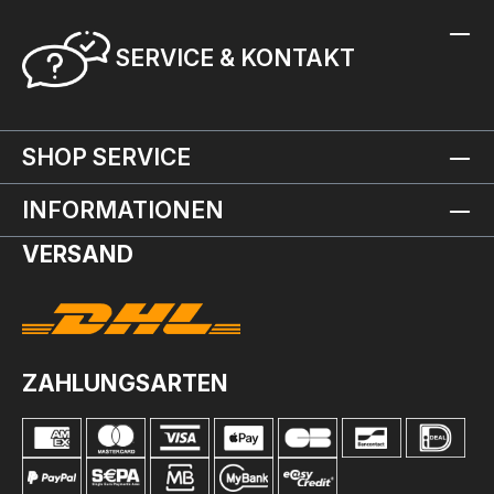
SERVICE & KONTAKT
SHOP SERVICE
INFORMATIONEN
VERSAND
ZAHLUNGSARTEN