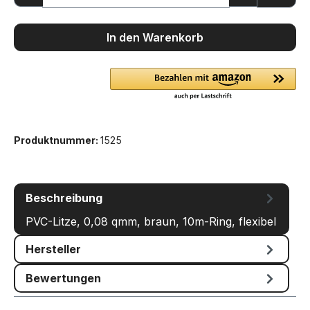
In den Warenkorb
Produktnummer:
1525
Beschreibung
PVC-Litze, 0,08 qmm, braun, 10m-Ring, flexibel
Hersteller
Bewertungen