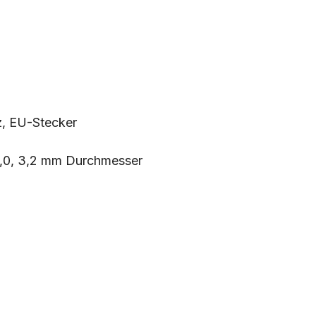
, EU-Stecker
3,0, 3,2 mm Durchmesser