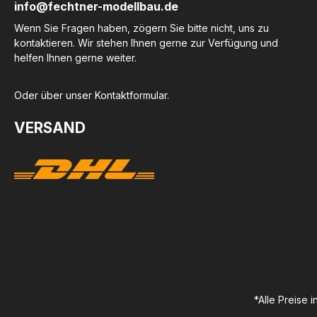
info@fechtner-modellbau.de
Wenn Sie Fragen haben, zögern Sie bitte nicht, uns zu
kontaktieren. Wir stehen Ihnen gerne zur Verfügung und
helfen Ihnen gerne weiter.
Oder über unser
Kontaktformular
.
VERSAND
*Alle Preise 