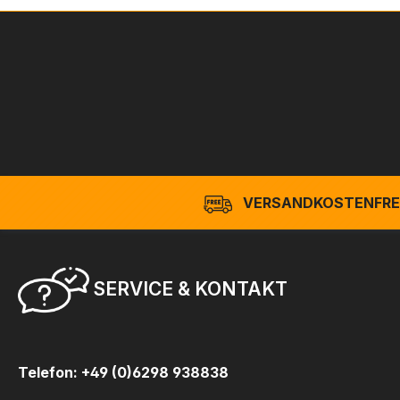
VERSANDKOSTENFREI
SERVICE & KONTAKT
Telefon: +49 (0)6298 938838