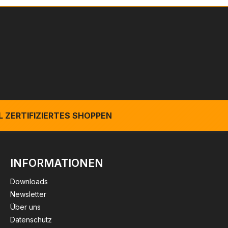
 ZERTIFIZIERTES SHOPPEN
INFORMATIONEN
Downloads
Newsletter
Über uns
Datenschutz