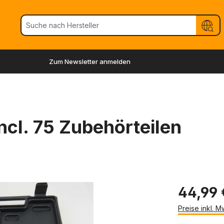
Zum Newsletter anmelden
ncl. 75 Zubehörteilen
44,99 
Preise inkl. 