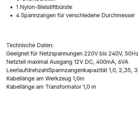
1 Nylon-Bleistiftbürste
4 Spannzangen für verschiedene Durchmesser
Technische Daten:
Geeignet für Netzspannungen 220V bis 240V, 50Hz
Netzteil maximal Ausgang 12V DC, 400mA, 6VA
LeerlaufdrehzahlSpannzangenkapazität 1,0, 2,35, 
Kabellänge am Werkzeug 1,0m
Kabellänge am Transformator 1,0 m