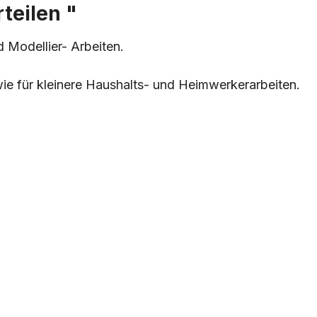
teilen "
 Modellier- Arbeiten.
ie für kleinere Haushalts- und Heimwerkerarbeiten.