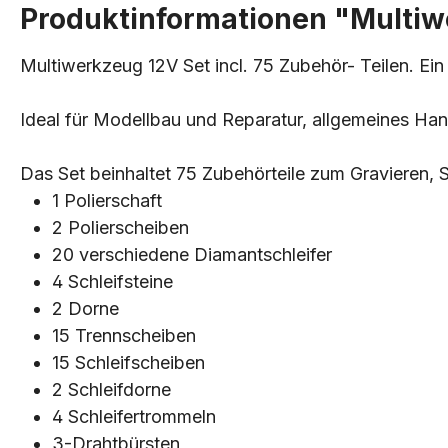
Produktinformationen "Multiwe
Multiwerkzeug 12V Set incl. 75 Zubehör- Teilen. Ei
Ideal für Modellbau und Reparatur, allgemeines Han
Das Set beinhaltet 75 Zubehörteile zum Gravieren, 
1 Polierschaft
2 Polierscheiben
20 verschiedene Diamantschleifer
4 Schleifsteine
2 Dorne
15 Trennscheiben
15 Schleifscheiben
2 Schleifdorne
4 Schleifertrommeln
3-Drahtbürsten