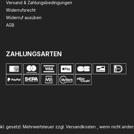
Versand & Zahlungsbedingungen
Widerrufsrecht
Widerruf ausüben
AGB
ZAHLUNGSARTEN
inkl. gesetzl. Mehrwertsteuer zzgl.
Versandkosten
, wenn nicht ande