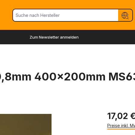
Zum Newsletter anmelden
t 0,8mm 400x200mm MS6
17,02 
Preise inkl. 