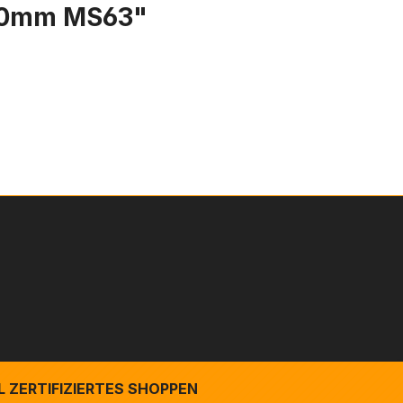
200mm MS63"
 ZERTIFIZIERTES SHOPPEN