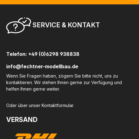
SERVICE & KONTAKT
Telefon: +49 (0)6298 938838
info@fechtner-modellbau.de
Wenn Sie Fragen haben, zögern Sie bitte nicht, uns zu
kontaktieren. Wir stehen Ihnen gerne zur Verfügung und
helfen Ihnen gerne weiter.
Oder über unser
Kontaktformular
.
VERSAND