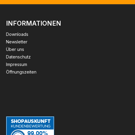
INFORMATIONEN
Downloads
Newsletter
Über uns
Datenschutz
Impressum
Öffnungszeiten