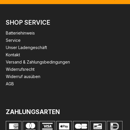
SHOP SERVICE
Batteriehinweis
Service
Unser Ladengeschäft
Kontakt
Versand & Zahlungsbedingungen
Widerrufsrecht
Widerruf ausüben
AGB
ZAHLUNGSARTEN