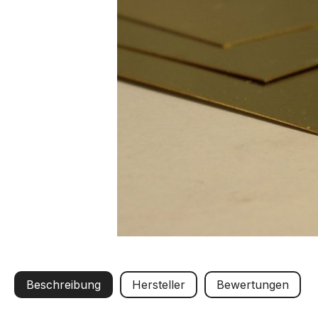
Beschreibung
Hersteller
Bewertungen