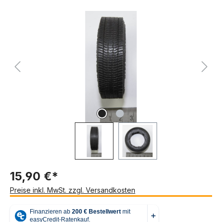
Bildergalerie überspringen
15,90 €*
Preise inkl. MwSt. zzgl. Versandkosten