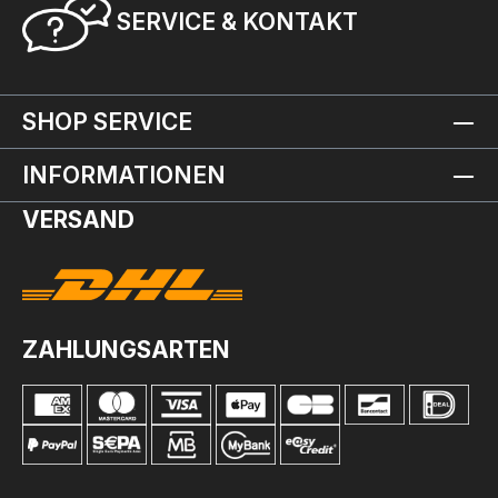
SERVICE & KONTAKT
SHOP SERVICE
INFORMATIONEN
VERSAND
ZAHLUNGSARTEN