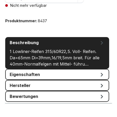
Nicht mehr verfügbar
Produktnummer:
8437
Beschreibung
1 Lowliner-Reifen 315/60R22,5. Voll- Reifen.
Da=65mm Di=39mm,16/19,5mm breit. Für alle
40mm-Normalfelgen mit Mittel- führu…
Mehr
Eigenschaften
Hersteller
Bewertungen