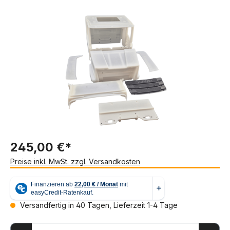
Bildergalerie überspringen
245,00 €*
Preise inkl. MwSt. zzgl. Versandkosten
Versandfertig in 40 Tagen, Lieferzeit 1-4 Tage