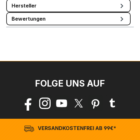
Hersteller
Bewertungen
FOLGE UNS AUF
VERSANDKOSTENFREI AB 99€*