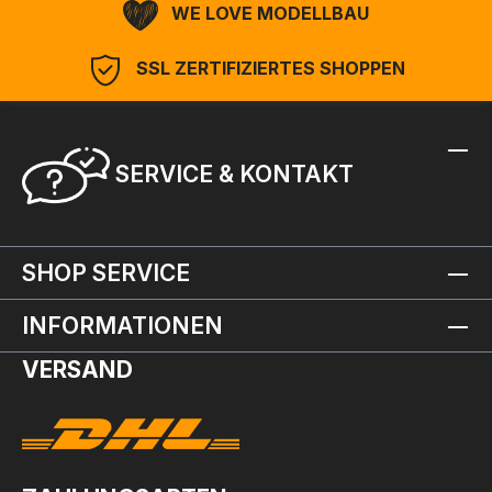
WE LOVE MODELLBAU
SSL ZERTIFIZIERTES SHOPPEN
SERVICE & KONTAKT
SHOP SERVICE
INFORMATIONEN
VERSAND