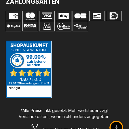
ZAHLUNGSARTEN
*Alle Preise inkl. gesetzl. Mehrwertsteuer zzgl.
Versandkosten
, wenn nicht anders angegeben.