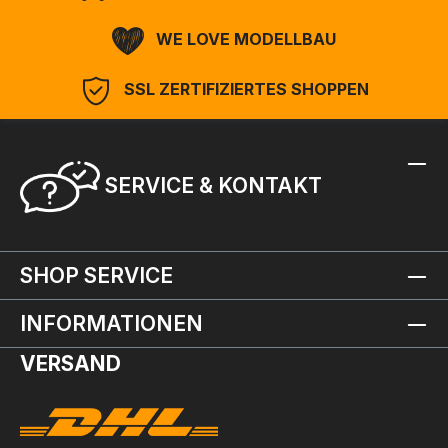
WE LOVE MODELLBAU
SSL ZERTIFIZIERTES SHOPPEN
SERVICE & KONTAKT
SHOP SERVICE
INFORMATIONEN
VERSAND