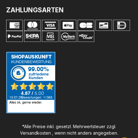
ZAHLUNGSARTEN
*Alle Preise inkl. gesetzl. Mehrwertsteuer zzgl.
Versandkosten
, wenn nicht anders angegeben.