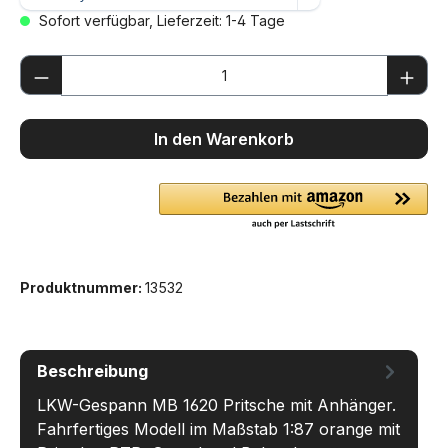
Sofort verfügbar, Lieferzeit: 1-4 Tage
Produkt Anzahl: Gib den gewünschten We
In den Warenkorb
Produktnummer:
13532
Beschreibung
LKW-Gespann MB 1620 Pritsche mit Anhänger.
Fahrfertiges Modell im Maßstab 1:87 orange mit