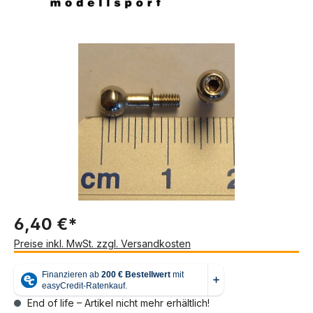
Bildergalerie überspringen
6,40 €*
Preise inkl. MwSt. zzgl. Versandkosten
End of life – Artikel nicht mehr erhältlich!