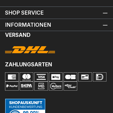
SHOP SERVICE
INFORMATIONEN
VERSAND
ZAHLUNGSARTEN