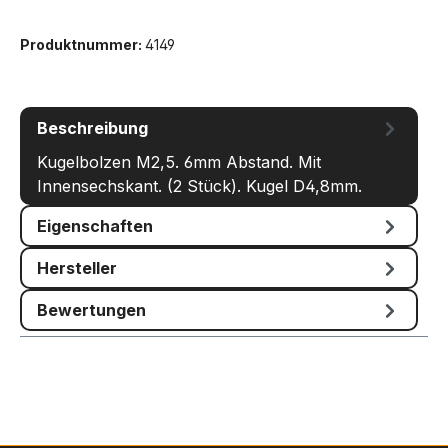
Produktnummer:
4149
Beschreibung
Kugelbolzen M2,5. 6mm Abstand. Mit
Innensechskant. (2 Stück). Kugel D4,8mm.
Eigenschaften
Hersteller
Bewertungen