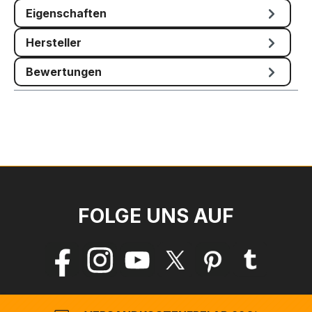
Eigenschaften
Hersteller
Bewertungen
FOLGE UNS AUF