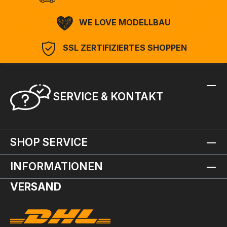
WE LOVE MODELLBAU
SSL ZERTIFIZIERTES SHOPPEN
SERVICE & KONTAKT
SHOP SERVICE
INFORMATIONEN
VERSAND