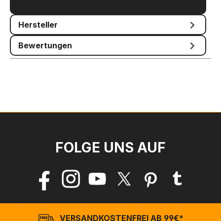
Mehr
Hersteller
Bewertungen
FOLGE UNS AUF
VERSANDKOSTENFREI AB 99€*