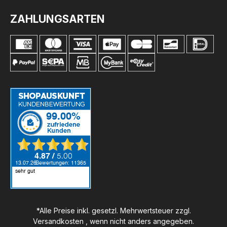
ZAHLUNGSARTEN
*Alle Preise inkl. gesetzl. Mehrwertsteuer zzgl.
Versandkosten
, wenn nicht anders angegeben.