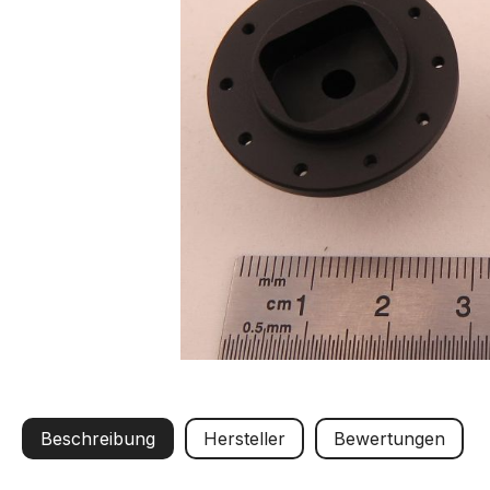
Beschreibung
Hersteller
Bewertungen