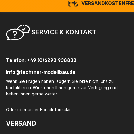
VERSANDKOSTENFREI
SERVICE & KONTAKT
Telefon: +49 (0)6298 938838
info@fechtner-modellbau.de
Wenn Sie Fragen haben, zögern Sie bitte nicht, uns zu
kontaktieren. Wir stehen Ihnen gerne zur Verfügung und
helfen Ihnen gerne weiter.
Oder über unser
Kontaktformular
.
VERSAND