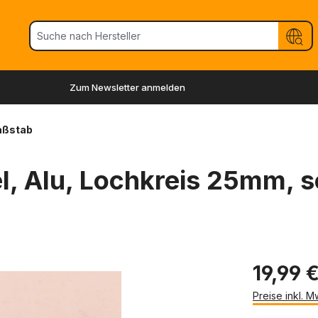
Zum Newsletter anmelden
aßstab
l, Alu, Lochkreis 25mm, 
19,99 
Preise inkl. 