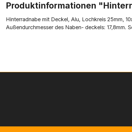
Produktinformationen "Hinterr
Hinterradnabe mit Deckel, Alu, Lochkreis 25mm, 1
Außendurchmesser des Naben- deckels: 17,8mm. Sc