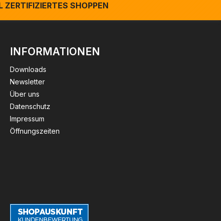
 ZERTIFIZIERTES SHOPPEN
INFORMATIONEN
Downloads
Newsletter
Über uns
Datenschutz
Impressum
Öffnungszeiten