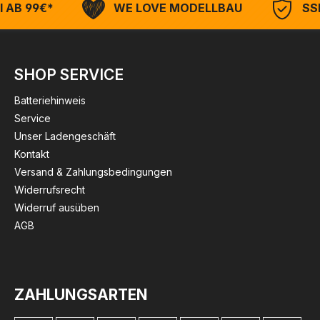
 AB 99€*
WE LOVE MODELLBAU
SSL
SHOP SERVICE
Batteriehinweis
Service
Unser Ladengeschäft
Kontakt
Versand & Zahlungsbedingungen
Widerrufsrecht
Widerruf ausüben
AGB
ZAHLUNGSARTEN