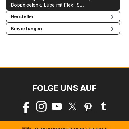
Doppelgelenk, Lupe mit Flex- S…
Mehr
Hersteller
Bewertungen
FOLGE UNS AUF