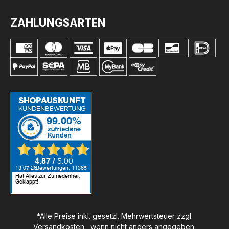
ZAHLUNGSARTEN
*Alle Preise inkl. gesetzl. Mehrwertsteuer zzgl.
Versandkosten
, wenn nicht anders angegeben.