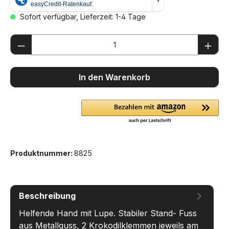
Sofort verfügbar, Lieferzeit: 1-4 Tage
Produkt Anzahl: Gib den gewünschten We
In den Warenkorb
Produktnummer:
8825
Beschreibung
Helfende Hand mit Lupe. Stabiler Stand- Fuss
aus Metallguss, 2 Krokodilklemmen jeweils am