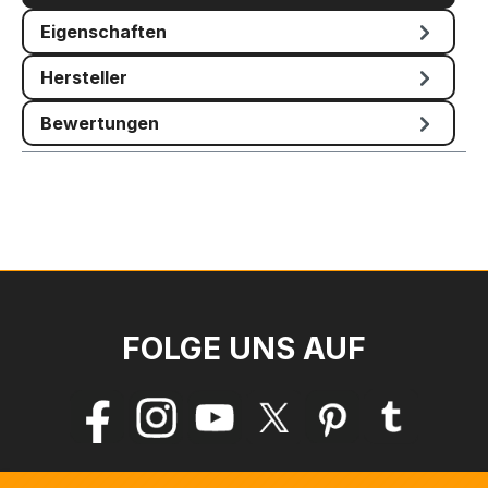
Eigenschaften
Hersteller
Bewertungen
FOLGE UNS AUF