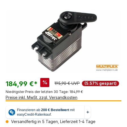
Bildergalerie überspringen
%
184,99 €*
195,90 € UVP
(5.57% gespart)
Niedrigster Preis der letzten 30 Tage: 184,99 €
Preise inkl. MwSt. zzgl. Versandkosten
Versandfertig in 5 Tagen, Lieferzeit 1-4 Tage