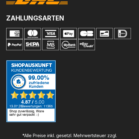
ZAHLUNGSARTEN
*Alle Preise inkl. gesetzl. Mehrwertsteuer zzgl.