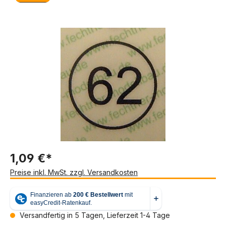
Bildergalerie überspringen
1,09 €*
Preise inkl. MwSt. zzgl. Versandkosten
Versandfertig in 5 Tagen, Lieferzeit 1-4 Tage