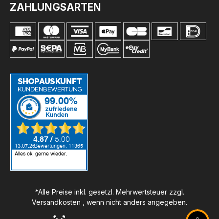
ZAHLUNGSARTEN
*Alle Preise inkl. gesetzl. Mehrwertsteuer zzgl.
Versandkosten
, wenn nicht anders angegeben.