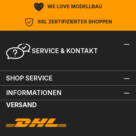
WE LOVE MODELLBAU
SSL ZERTIFIZIERTES SHOPPEN
SERVICE & KONTAKT
SHOP SERVICE
INFORMATIONEN
VERSAND