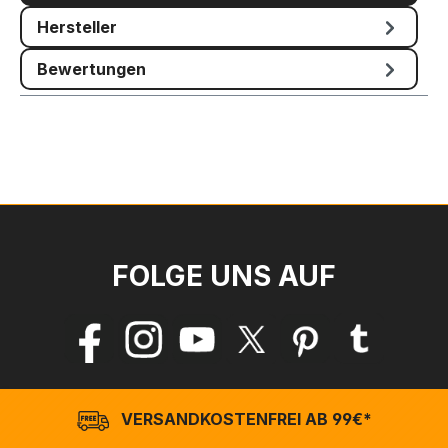
Hersteller
Bewertungen
FOLGE UNS AUF
VERSANDKOSTENFREI AB 99€*