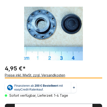
Bildergalerie überspringen
4,95 €*
Preise inkl. MwSt. zzgl. Versandkosten
Sofort verfügbar, Lieferzeit: 1-4 Tage