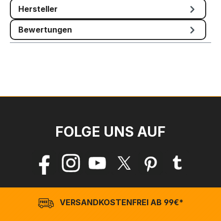
Hersteller
Bewertungen
FOLGE UNS AUF
VERSANDKOSTENFREI AB 99€*