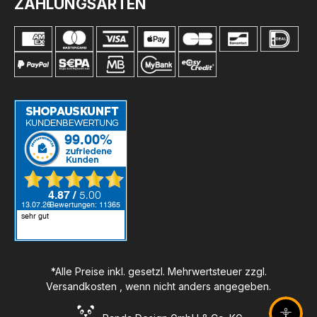
ZAHLUNGSARTEN
*Alle Preise inkl. gesetzl. Mehrwertsteuer zzgl.
Versandkosten
, wenn nicht anders angegeben.