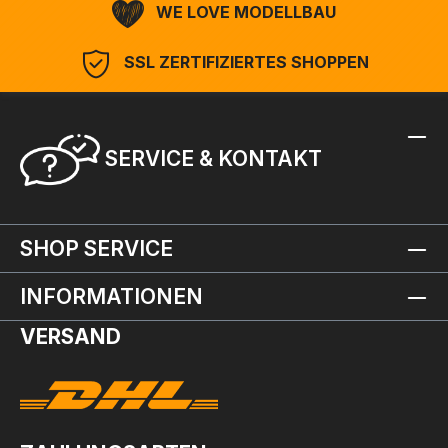
WE LOVE MODELLBAU
SSL ZERTIFIZIERTES SHOPPEN
SERVICE & KONTAKT
SHOP SERVICE
INFORMATIONEN
VERSAND