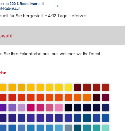
uell für Sie hergestellt – 4-12 Tage Lieferzeit
swahl
n Sie Ihre Folienfarbe aus, aus welcher wir Ihr Decal
rbe