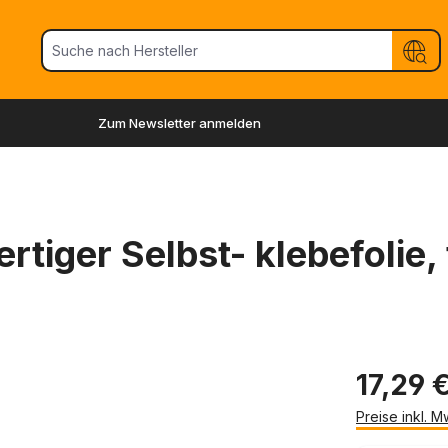
Zum Newsletter anmelden
tiger Selbst- klebefolie, 
17,29 €
Preise inkl. 