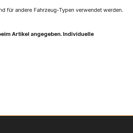
und für andere Fahrzeug-Typen verwendet werden.
 beim Artikel angegeben. Individuelle