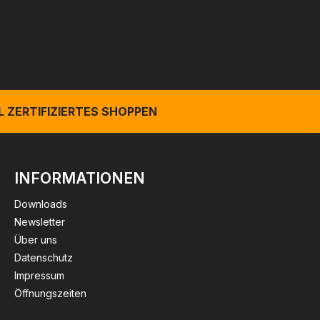
 ZERTIFIZIERTES SHOPPEN
INFORMATIONEN
Downloads
Newsletter
Über uns
Datenschutz
Impressum
Öffnungszeiten