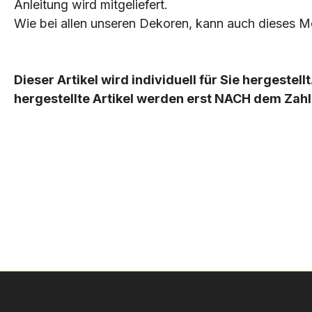
Anleitung wird mitgeliefert.
Wie bei allen unseren Dekoren, kann auch dieses 
Dieser Artikel wird individuell für Sie hergestel
hergestellte Artikel werden erst NACH dem Zah
FECHTNER