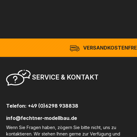
VERSANDKOSTENFREI
SERVICE & KONTAKT
Telefon: +49 (0)6298 938838
info@fechtner-modellbau.de
Wenn Sie Fragen haben, zögern Sie bitte nicht, uns zu
kontaktieren. Wir stehen Ihnen gerne zur Verfügung und