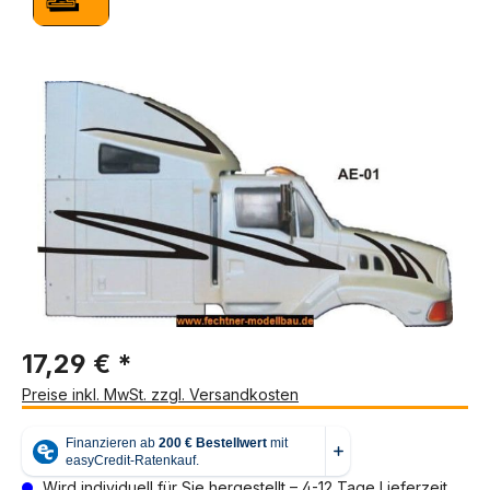
Bildergalerie überspringen
17,29 € *
Preise inkl. MwSt. zzgl. Versandkosten
Wird individuell für Sie hergestellt – 4-12 Tage Lieferzeit