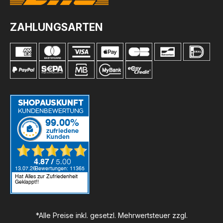
ZAHLUNGSARTEN
*Alle Preise inkl. gesetzl. Mehrwertsteuer zzgl.