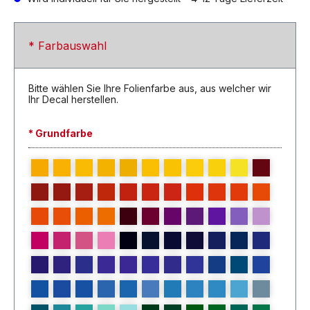
* Farbauswahl
Bitte wählen Sie Ihre Folienfarbe aus, aus welcher wir
Ihr Decal herstellen.
* Grundfarbe