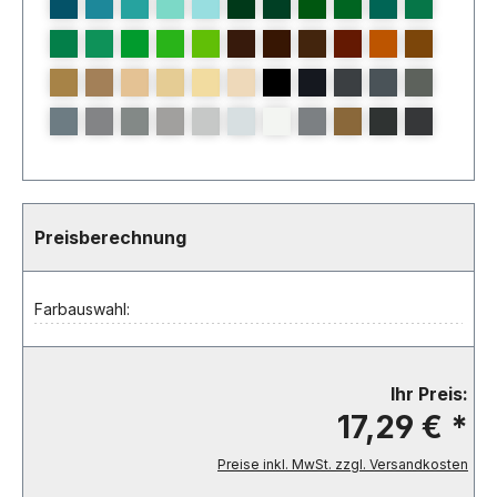
Preisberechnung
Farbauswahl:
Ihr Preis:
17,29 € *
Preise inkl. MwSt. zzgl. Versandkosten