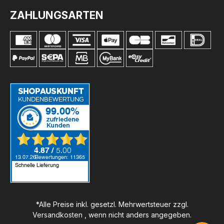
ZAHLUNGSARTEN
*Alle Preise inkl. gesetzl. Mehrwertsteuer zzgl.
Versandkosten
, wenn nicht anders angegeben.