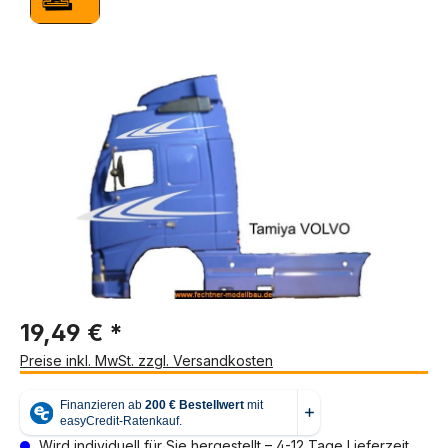
Bildergalerie überspringen
19,49 € *
Preise inkl. MwSt. zzgl. Versandkosten
Wird individuell für Sie hergestellt – 4-12 Tage Lieferzeit