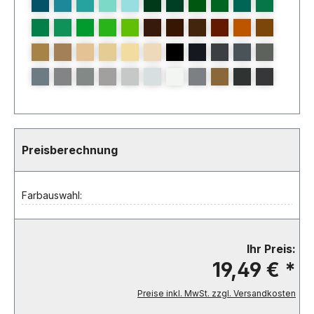
Preisberechnung
Farbauswahl:
Ihr Preis:
19,49 € *
Preise inkl. MwSt. zzgl. Versandkosten