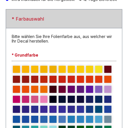
* Farbauswahl
Bitte wählen Sie Ihre Folienfarbe aus, aus welcher wir
Ihr Decal herstellen.
* Grundfarbe