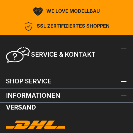
WE LOVE MODELLBAU
SSL ZERTIFIZIERTES SHOPPEN
SERVICE & KONTAKT
SHOP SERVICE
INFORMATIONEN
VERSAND