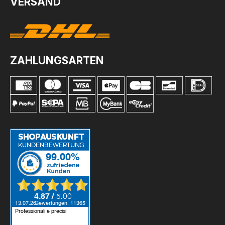
VERSAND
ZAHLUNGSARTEN