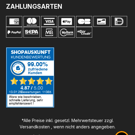
ZAHLUNGSARTEN
*Alle Preise inkl. gesetzl. Mehrwertsteuer zzgl.
Versandkosten
, wenn nicht anders angegeben.