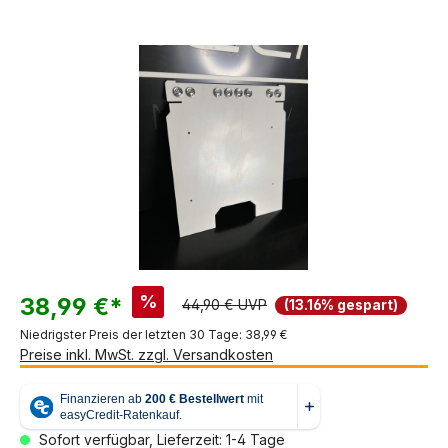
Bildergalerie überspringen
%
38,99 €*
44,90 € UVP
(13.16% gespart)
Niedrigster Preis der letzten 30 Tage: 38,99 €
Preise inkl. MwSt. zzgl. Versandkosten
Sofort verfügbar, Lieferzeit: 1-4 Tage