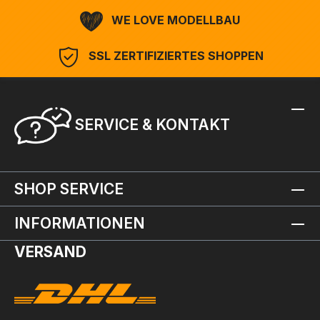
WE LOVE MODELLBAU
SSL ZERTIFIZIERTES SHOPPEN
SERVICE & KONTAKT
SHOP SERVICE
INFORMATIONEN
VERSAND