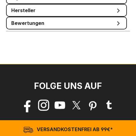
Hersteller
Bewertungen
FOLGE UNS AUF
VERSANDKOSTENFREI AB 99€*