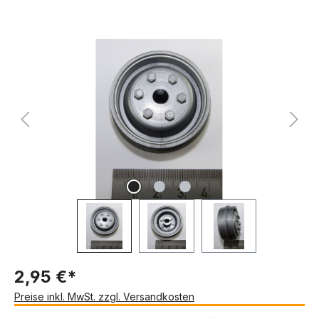
Bildergalerie überspringen
2,95 €*
Preise inkl. MwSt. zzgl. Versandkosten