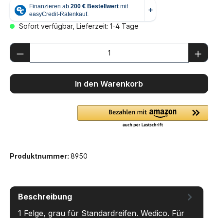
Sofort verfügbar, Lieferzeit: 1-4 Tage
Produkt Anzahl: Gib den gewünschten We
In den Warenkorb
Produktnummer:
8950
Beschreibung
1 Felge, grau für Standardreifen. Wedico. Für