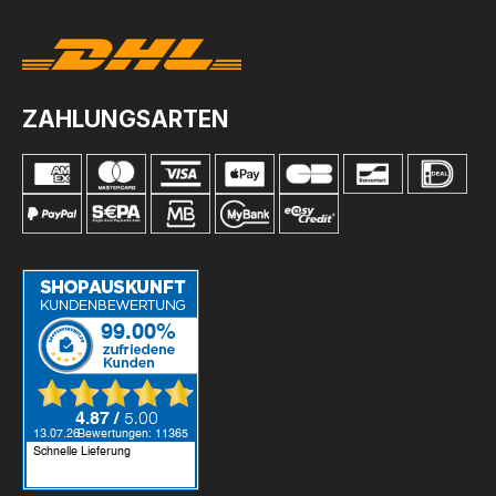
ZAHLUNGSARTEN