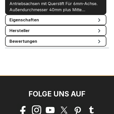
Antriebsachsen mit Querstift Für 6mm-Achse.
Außendurchmesser 40mm plus Mitte…
Mehr
Eigenschaften
Hersteller
Bewertungen
FOLGE UNS AUF