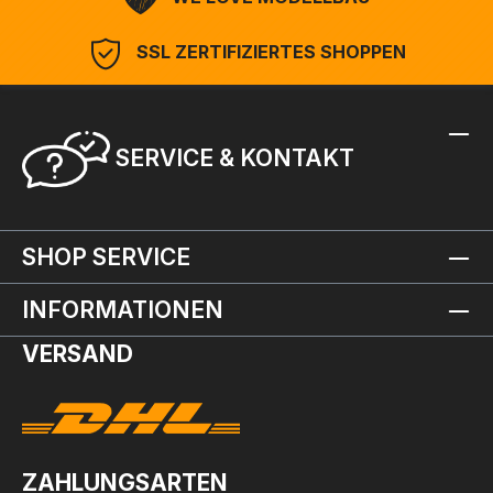
SSL ZERTIFIZIERTES SHOPPEN
SERVICE & KONTAKT
SHOP SERVICE
INFORMATIONEN
VERSAND
ZAHLUNGSARTEN