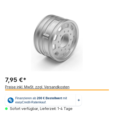
Bildergalerie überspringen
7,95 €*
Preise inkl. MwSt. zzgl. Versandkosten
Sofort verfügbar, Lieferzeit: 1-4 Tage