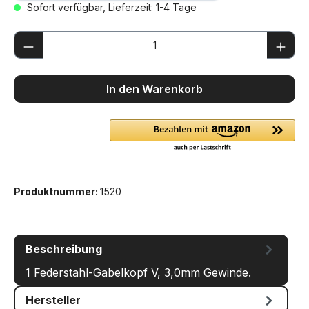
Sofort verfügbar, Lieferzeit: 1-4 Tage
Produkt Anzahl: Gib den gewünschten We
In den Warenkorb
Produktnummer:
1520
Beschreibung
1 Federstahl-Gabelkopf V, 3,0mm Gewinde.
Hersteller