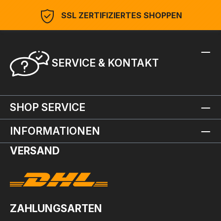
SSL ZERTIFIZIERTES SHOPPEN
SERVICE & KONTAKT
SHOP SERVICE
INFORMATIONEN
VERSAND
ZAHLUNGSARTEN