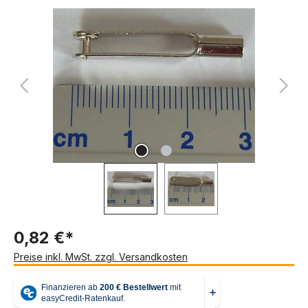
Bildergalerie überspringen
0,82 €*
Preise inkl. MwSt. zzgl. Versandkosten