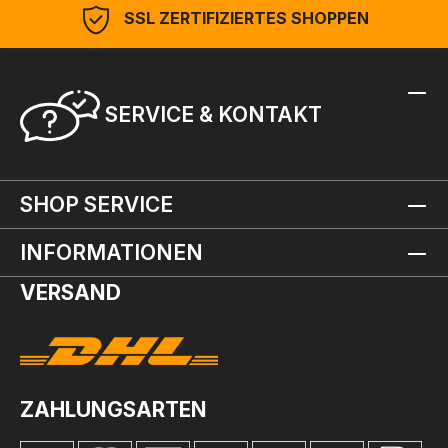
SSL ZERTIFIZIERTES SHOPPEN
SERVICE & KONTAKT
SHOP SERVICE
INFORMATIONEN
VERSAND
ZAHLUNGSARTEN