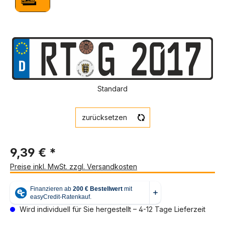
Bildergalerie überspringen
Standard
zurücksetzen
9,39 € *
Preise inkl. MwSt. zzgl. Versandkosten
Wird individuell für Sie hergestellt – 4-12 Tage Lieferzeit