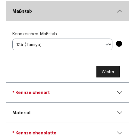
Maßstab
Kennzeichen-Maßstab
Weiter
* Kennzeichenart
Material
* Kennzeichenplatte