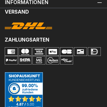
INFORMATIONEN
VERSAND
ZAHLUNGSARTEN