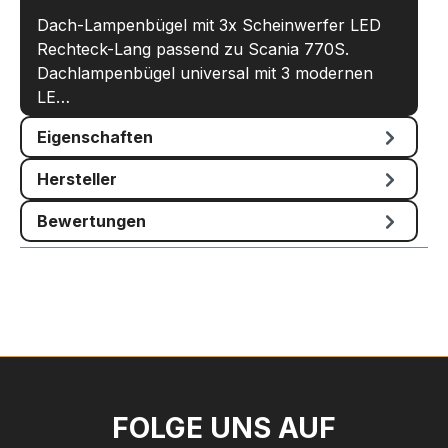
Dach-Lampenbügel mit 3x Scheinwerfer LED
Rechteck-Lang passend zu Scania 770S.
Dachlampenbügel universal mit 3 modernen
LE…
Mehr
Eigenschaften
Hersteller
Bewertungen
FOLGE UNS AUF