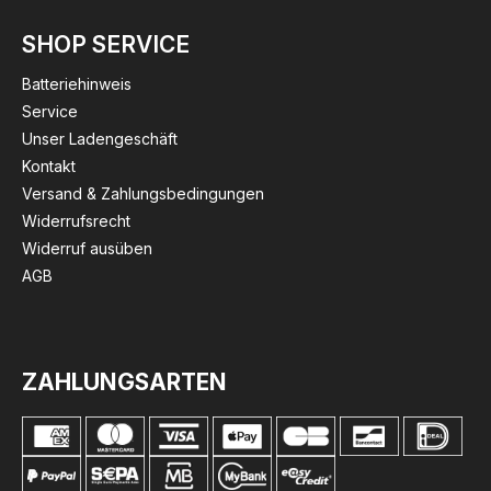
SHOP SERVICE
Batteriehinweis
Service
Unser Ladengeschäft
Kontakt
Versand & Zahlungsbedingungen
Widerrufsrecht
Widerruf ausüben
AGB
ZAHLUNGSARTEN