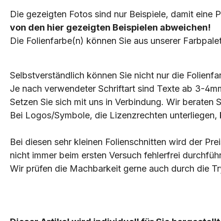
Die gezeigten Fotos sind nur Beispiele, damit eine 
von den hier gezeigten Beispielen abweichen!
Die Folienfarbe(n) können Sie aus unserer Farbpale
Selbstverständlich können Sie nicht nur die Folienf
Je nach verwendeter Schriftart sind Texte ab 3-4
Setzen Sie sich mit uns in Verbindung. Wir beraten S
Bei Logos/Symbole, die Lizenzrechten unterliegen, k
Bei diesen sehr kleinen Folienschnitten wird der Pre
nicht immer beim ersten Versuch fehlerfrei durchfüh
Wir prüfen die Machbarkeit gerne auch durch die 