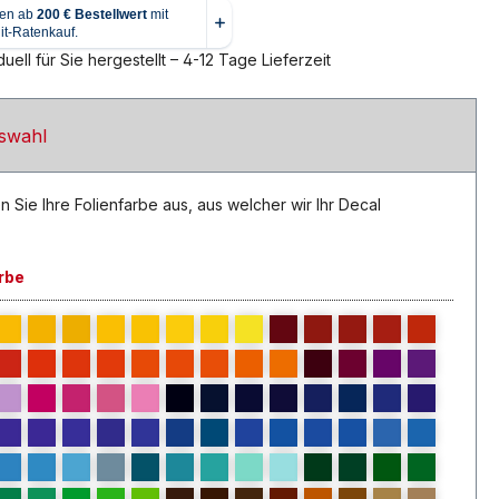
uell für Sie hergestellt – 4-12 Tage Lieferzeit
swahl
n Sie Ihre Folienfarbe aus, aus welcher wir Ihr Decal
rbe