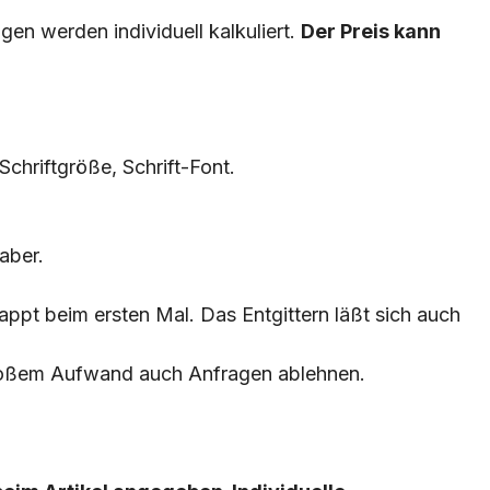
gen werden individuell kalkuliert.
Der Preis kann
Schriftgröße, Schrift-Font.
aber.
lappt beim ersten Mal. Das Entgittern läßt sich auch
 großem Aufwand auch Anfragen ablehnen.