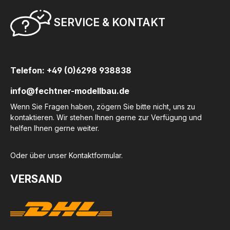
SERVICE & KONTAKT
Telefon: +49 (0)6298 938838
info@fechtner-modellbau.de
Wenn Sie Fragen haben, zögern Sie bitte nicht, uns zu
kontaktieren. Wir stehen Ihnen gerne zur Verfügung und
helfen Ihnen gerne weiter.
Oder über unser
Kontaktformular
.
VERSAND