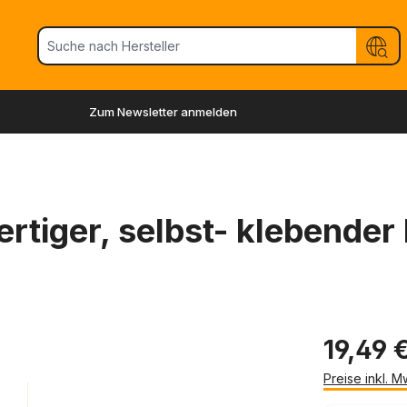
Zum Newsletter anmelden
tiger, selbst- klebender P
19,49 
Preise inkl. 