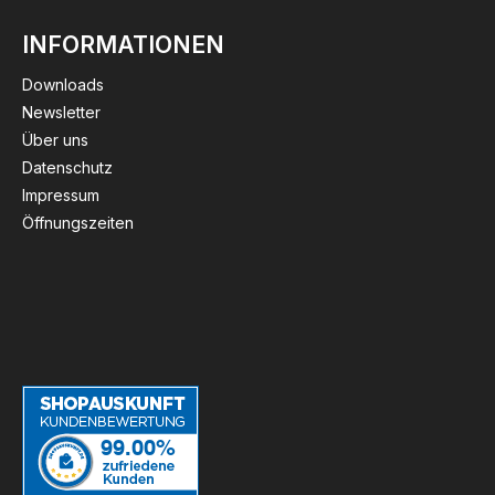
INFORMATIONEN
Downloads
Newsletter
Über uns
Datenschutz
Impressum
Öffnungszeiten