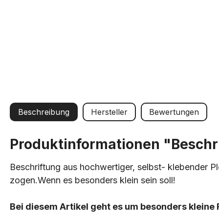
Beschreibung
Hersteller
Bewertungen
Produktinformationen "Beschri
Beschriftung aus hochwertiger, selbst- klebender Pl
zogen.Wenn es besonders klein sein soll!
Bei diesem Artikel geht es um besonders kleine 